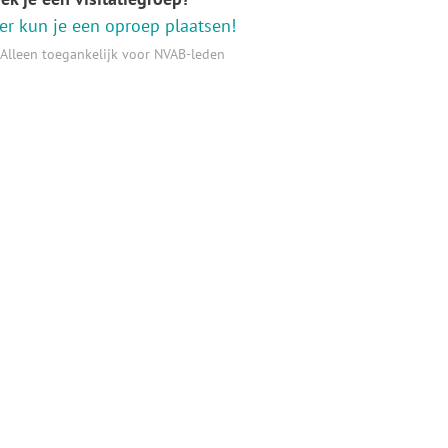
er kun je een oproep plaatsen!
Alleen toegankelijk voor NVAB-leden