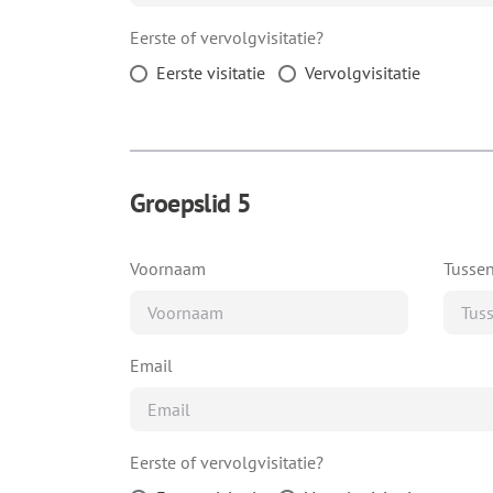
Eerste of vervolgvisitatie?
Eerste visitatie
Vervolgvisitatie
Groepslid 5
Voornaam
Tusse
Email
Eerste of vervolgvisitatie?